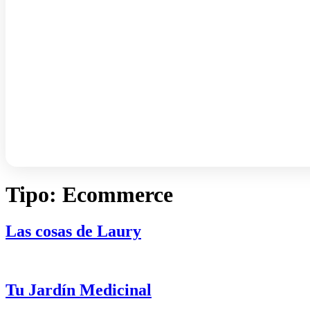
Tipo:
Ecommerce
Las cosas de Laury
Tu Jardín Medicinal