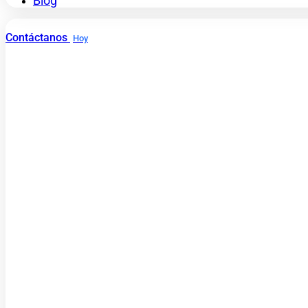
Blog
Contáctanos
Hoy