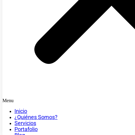
Menu
Inicio
¿Quiénes Somos?
Servicios
Portafolio