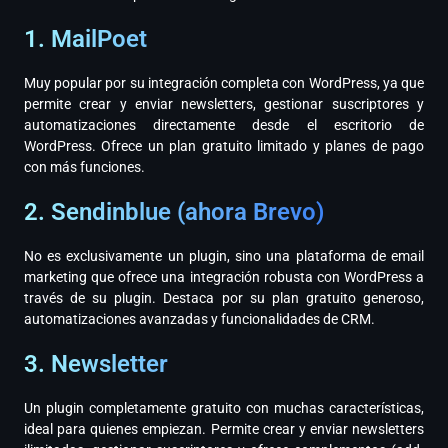
1. MailPoet
Muy popular por su integración completa con WordPress, ya que
permite crear y enviar newsletters, gestionar suscriptores y
automatizaciones directamente desde el escritorio de
WordPress. Ofrece un plan gratuito limitado y planes de pago
con más funciones.
2. Sendinblue (ahora Brevo)
No es exclusivamente un plugin, sino una plataforma de email
marketing que ofrece una integración robusta con WordPress a
través de su plugin. Destaca por su plan gratuito generoso,
automatizaciones avanzadas y funcionalidades de CRM.
3. Newsletter
Un plugin completamente gratuito con muchas características,
ideal para quienes empiezan. Permite crear y enviar newsletters