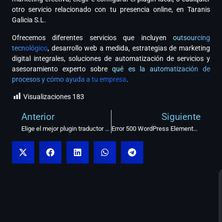
otro servicio relacionado con tu presencia online, en Taranis
Galicia S.L.
Ofrecemos diferentes servicios que incluyen
outsourcing
tecnológico
, desarrollo web a medida, estrategias de marketing
digital integrales, soluciones de automatización de servicios y
asesoramiento experto sobre
qué es la automatización de
procesos y cómo ayuda a tu empresa
.
Visualizaciones
183
Anterior
Siguiente
Elige el mejor plugin traductor para WordPress
Error 500 WordPress Elementor: Solución paso a paso