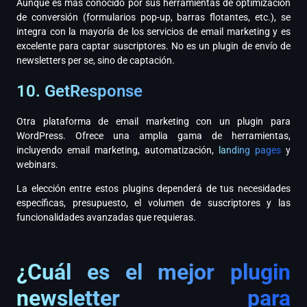
Aunque es más conocido por sus herramientas de optimización
de conversión (formularios pop-up, barras flotantes, etc.), se
integra con la mayoría de los servicios de email marketing y es
excelente para captar suscriptores. No es un plugin de envío de
newsletters per se, sino de captación.
10. GetResponse
Otra plataforma de email marketing con un plugin para
WordPress. Ofrece una amplia gama de herramientas,
incluyendo email marketing, automatización,
landing pages
y
webinars.
La elección entre estos plugins dependerá de tus necesidades
específicas, presupuesto, el volumen de suscriptores y las
funcionalidades avanzadas que requieras.
¿Cuál es el mejor plugin
newsletter para