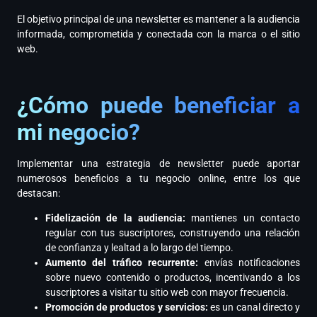
El objetivo principal de una newsletter es mantener a la audiencia
informada, comprometida y conectada con la marca o el sitio
web.
¿Cómo puede beneficiar a
mi negocio?
Implementar una estrategia de newsletter puede aportar
numerosos beneficios a tu negocio online, entre los que
destacan:
Fidelización de la audiencia:
mantienes un contacto
regular con tus suscriptores, construyendo una relación
de confianza y lealtad a lo largo del tiempo.
Aumento del tráfico recurrente:
envías notificaciones
sobre nuevo contenido o productos, incentivando a los
suscriptores a visitar tu sitio web con mayor frecuencia.
Promoción de productos y servicios:
es un canal directo y