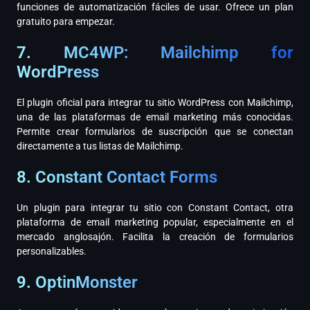
funciones de automatización fáciles de usar. Ofrece un plan
gratuito para empezar.
7. MC4WP: Mailchimp for
WordPress
El plugin oficial para integrar tu sitio WordPress con Mailchimp,
una de las plataformas de email marketing más conocidas.
Permite crear formularios de suscripción que se conectan
directamente a tus listas de Mailchimp.
8. Constant Contact Forms
Un plugin para integrar tu sitio con Constant Contact, otra
plataforma de email marketing popular, especialmente en el
mercado anglosajón. Facilita la creación de formularios
personalizables.
9. OptinMonster