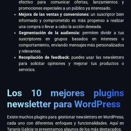
efectivo para comunicar ofertas, lanzamientos y
promociones especiales a un público ya interesado.
Mejora de las ventas y conversiones:
un suscriptor bien
informado y comprometido es más propenso a realizar
una compra o llevar a cabo la acción deseada.
Segmentación de la audiencia:
permiten dividir a tus
suscriptores en grupos basados en intereses o
comportamiento, enviando mensajes más personalizados
y relevantes.
Recopilación de feedback:
puedes usar las newsletters
para solicitar opiniones y mejorar tus productos o
servicios.
Los 10 mejores plugins
newsletter para WordPress
Existe muchos plugins para gestionar newsletters en WordPress,
cada uno con diferentes enfoques y funcionalidades. Aquí en
Taranis Galicia te presentamos algunos de los más destacados.