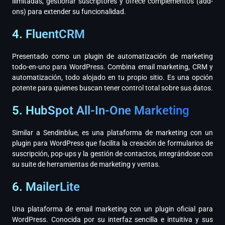
ilimitadas, gestionar suscriptores y ofrece complementos (add-
ons) para extender su funcionalidad.
4. FluentCRM
Presentado como un plugin de automatización de marketing
todo-en-uno para WordPress. Combina email marketing, CRM y
automatización, todo alojado en tu propio sitio. Es una opción
potente para quienes buscan tener control total sobre sus datos.
5. HubSpot All-In-One Marketing
Similar a Sendinblue, es una plataforma de marketing con un
plugin para WordPress que facilita la creación de formularios de
suscripción, pop-ups y la gestión de contactos, integrándose con
su suite de herramientas de marketing y ventas.
6. MailerLite
Una plataforma de email marketing con un plugin oficial para
WordPress. Conocida por su interfaz sencilla e intuitiva y sus