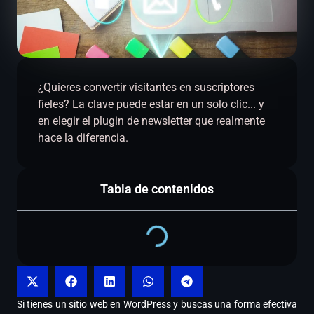
¿Quieres convertir visitantes en suscriptores
fieles? La clave puede estar en un solo clic... y
en elegir el plugin de newsletter que realmente
hace la diferencia.
Tabla de contenidos
Si tienes un sitio web en WordPress y buscas una forma efectiva