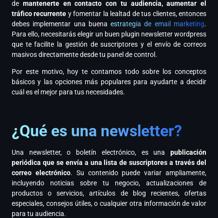
de
mantenerte en contacto con tu audiencia, aumentar el
tráfico recurrente
y fomentar la lealtad de tus clientes, entonces
debes implementar una buena
estrategia de email marketing
.
Para ello, necesitarás elegir un buen plugin newsletter wordpress
que te facilite la gestión de suscriptores y el envío de correos
masivos directamente desde tu panel de control.
Por este motivo, hoy te contamos todo sobre los conceptos
básicos y las opciones más populares para ayudarte a decidir
cuál es el mejor para tus necesidades.
¿Qué es una newsletter?
Una newsletter, o boletín electrónico, es una
publicación
periódica que se envía a una lista de suscriptores a través del
correo electrónico
. Su contenido puede variar ampliamente,
incluyendo noticias sobre tu negocio, actualizaciones de
productos o servicios, artículos de blog recientes, ofertas
especiales, consejos útiles, o cualquier otra información de valor
para tu audiencia.