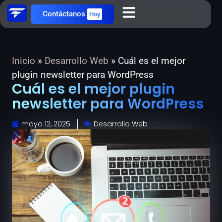
Contáctanos
Hoy
Inicio
»
Desarrollo Web
»
Cuál es el mejor
plugin newsletter para WordPress
Cuál es el mejor plugin
newsletter para WordPress
mayo 12, 2025
Desarrollo Web